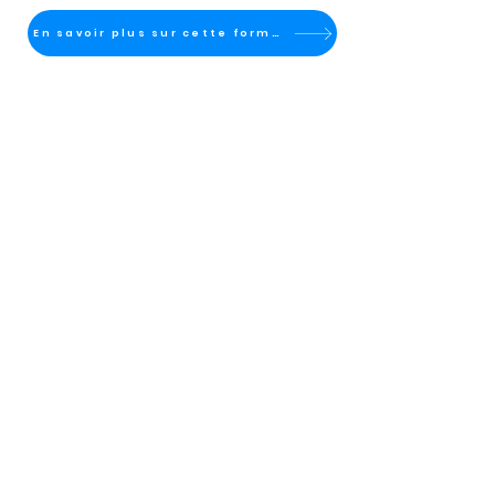
En savoir plus sur cette formation