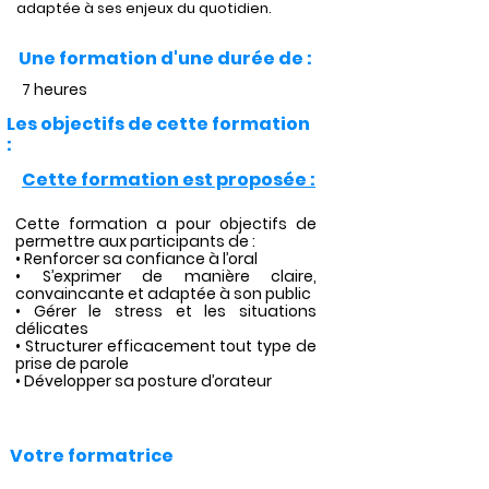
adaptée à ses enjeux du quotidien.
Une formation d'une durée de :
7 heures
Les objectifs de cette formation
:
Cette formation est proposée :
Cette formation a pour objectifs de
permettre aux participants de :
• Renforcer sa confiance à l’oral
• S’exprimer de manière claire,
convaincante et adaptée à son public
• Gérer le stress et les situations
délicates
• Structurer efficacement tout type de
prise de parole
• Développer sa posture d’orateur
Votre formatrice