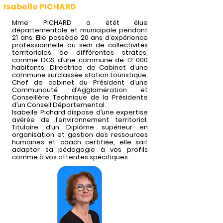
Isabelle PICHARD
Mme PICHARD a étét élue
départementale et municipale pendant
21 ans. Elle possède 20 ans d’expérience
professionnelle au sein de collectivités
territoriales de différentes strates,
comme DGS d’une commune de 12 000
habitants, Directrice de Cabinet d’une
commune surclassée station touristique,
Chef de cabinet du Président d’une
Communauté d’Agglomération et
Conseillère Technique de la Présidente
d’un Conseil Départemental.
Isabelle Pichard dispose d’une expertise
avérée de l’environnement territorial.
Titulaire d’un Diplôme supérieur en
organisation et gestion des ressources
humaines et coach certifiée, elle sait
adapter sa pédagogie à vos profils
comme à vos attentes spécifiques.