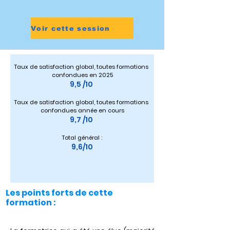
Voir cette session
Taux de satisfaction global, toutes formations 
confondues en 2025
9,5 /10 
Taux de satisfaction global, toutes formations 
confondues année en cours
9,7 /10 
Total général :
9,6/10
Les points forts de cette
formation :