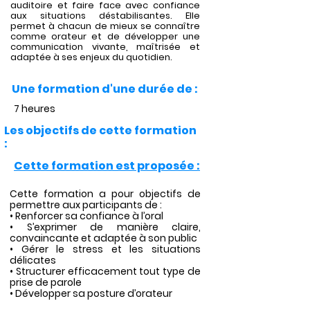
auditoire et faire face avec confiance
aux situations déstabilisantes. Elle
permet à chacun de mieux se connaître
comme orateur et de développer une
communication vivante, maîtrisée et
adaptée à ses enjeux du quotidien.
Une formation d'une durée de :
7 heures
Les objectifs de cette formation
:
Cette formation est proposée :
Cette formation a pour objectifs de
permettre aux participants de :
• Renforcer sa confiance à l’oral
• S’exprimer de manière claire,
convaincante et adaptée à son public
• Gérer le stress et les situations
délicates
• Structurer efficacement tout type de
prise de parole
• Développer sa posture d’orateur