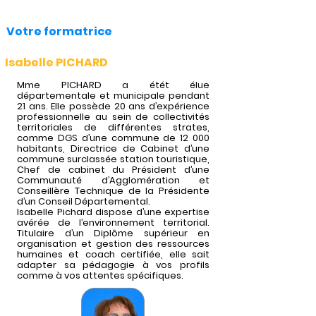
Votre formatrice
Isabelle PICHARD
Mme PICHARD a étét élue
départementale et municipale pendant
21 ans. Elle possède 20 ans d’expérience
professionnelle au sein de collectivités
territoriales de différentes strates,
comme DGS d’une commune de 12 000
habitants, Directrice de Cabinet d’une
commune surclassée station touristique,
Chef de cabinet du Président d’une
Communauté d’Agglomération et
Conseillère Technique de la Présidente
d’un Conseil Départemental.
Isabelle Pichard dispose d’une expertise
avérée de l’environnement territorial.
Titulaire d’un Diplôme supérieur en
organisation et gestion des ressources
humaines et coach certifiée, elle sait
adapter sa pédagogie à vos profils
comme à vos attentes spécifiques.