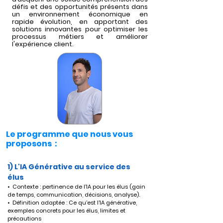
défis et des opportunités présents dans
un environnement économique en
rapide évolution, en apportant des
solutions innovantes pour optimiser les
processus métiers et améliorer
l'expérience client.
Le programme que nous vous
proposons :
1) L'IA Générative au service des 
élus
•  Contexte : pertinence de l'IA pour les élus (gain 
de temps, communication, décisions, analyse).
•  Définition adaptée : Ce qu'est l'IA générative, 
exemples concrets pour les élus, limites et 
précautions