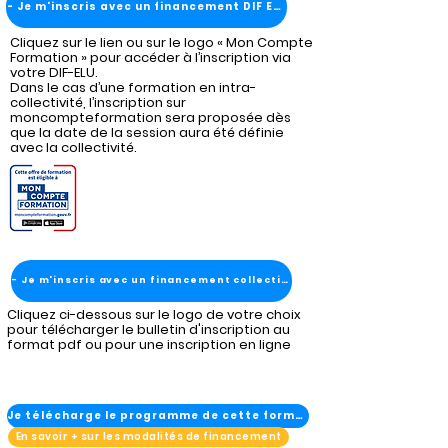
- Je m'inscris avec un financement DIF ELU
Cliquez sur le lien ou sur le logo « Mon Compte
Formation » pour accéder à l’inscription via
votre DIF-ELU.
Dans le cas d’une formation en intra-
collectivité, l’inscription sur
moncompteformation sera proposée dès
que la date de la session aura été définie
avec la collectivité.
- Je m'inscris avec un financement collectivité
Cliquez ci-dessous sur le logo de votre choix
pour télécharger le bulletin d'inscription au
format pdf ou pour une inscription en ligne
Je télécharge le programme de cette formation
En savoir + sur les modalités de financement