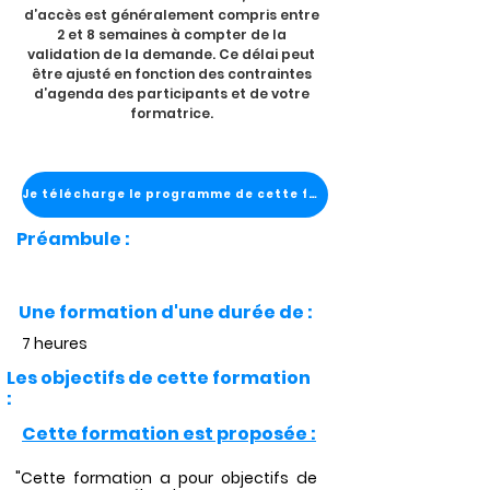
d’accès est généralement compris entre
2 et 8 semaines à compter de la
validation de la demande. Ce délai peut
être ajusté en fonction des contraintes
d’agenda des participants et de votre
formatrice.
Je télécharge le programme de cette formation
Préambule :
Une formation d'une durée de :
7 heures
Les objectifs de cette formation
:
Cette formation est proposée :
"Cette formation a pour objectifs de