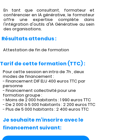
En tant que consultant, formateur et
conférencier en IA générative, le formateur
offre une expertise complète dans
l'intégration d'outils d'IA Générative au sein
des organisations.
Résultats attendus :
Attestation de fin de formation
Tarif de cette formation (TTC) :
Pour cette session en intra de 7h , deux
modes de financement :
- Financement DIF ELU 400 euros TTC par
personne
- Financement collectivité pour une
formation groupe :
- Moins de 2 000 habitants : 1 990 euros TTC
- De 2 000 à 5 000 habitants : 2 200 euros TTC
- Plus de 5 000 habitants : 2 400 euros TTC
Je souhaite m'inscrire avec le
financement suivant: