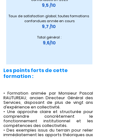
9,5 /10 
Taux de satisfaction global, toutes formations 
confondues année en cours
9,7 /10 
Total général :
9,6/10
Les points forts de cette
formation :
• Formation animée par Monsieur Pascal
RAUTUREAU, ancien Directeur Général des
Services, disposant de plus de vingt ans
d’expérience en collectivité.
• Une approche claire et structurée pour
comprendre concrètement le
fonctionnement institutionnel et les
compétences des collectivités.
• Des exemples issus du terrain pour relier
immédiatement les apports théoriques aux