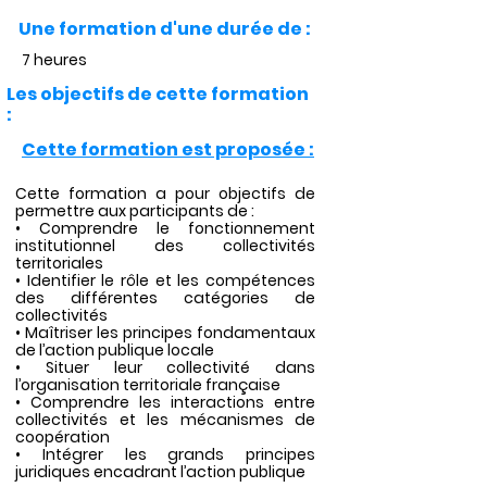
Une formation d'une durée de :
7 heures
Les objectifs de cette formation
:
Cette formation est proposée :
Cette formation a pour objectifs de
permettre aux participants de :
• Comprendre le fonctionnement
institutionnel des collectivités
territoriales
• Identifier le rôle et les compétences
des différentes catégories de
collectivités
• Maîtriser les principes fondamentaux
de l’action publique locale
• Situer leur collectivité dans
l’organisation territoriale française
• Comprendre les interactions entre
collectivités et les mécanismes de
coopération
• Intégrer les grands principes
juridiques encadrant l’action publique