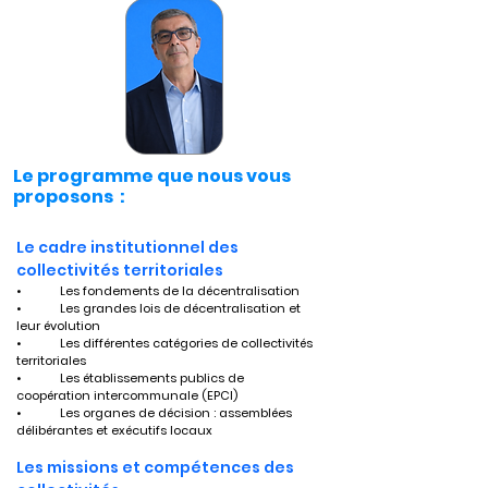
Le programme que nous vous
proposons :
Le cadre institutionnel des 
collectivités territoriales
•	Les fondements de la décentralisation
•	Les grandes lois de décentralisation et 
leur évolution
•	Les différentes catégories de collectivités 
territoriales
•	Les établissements publics de 
coopération intercommunale (EPCI)
•	Les organes de décision : assemblées 
délibérantes et exécutifs locaux
Les missions et compétences des 