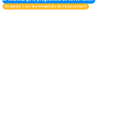
En savoir + sur les modalités de financement