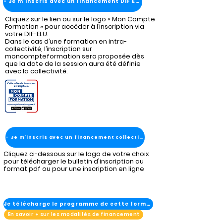
- Je m'inscris avec un financement DIF ELU
Cliquez sur le lien ou sur le logo « Mon Compte
Formation » pour accéder à l’inscription via
votre DIF-ELU.
Dans le cas d’une formation en intra-
collectivité, l’inscription sur
moncompteformation sera proposée dès
que la date de la session aura été définie
avec la collectivité.
- Je m'inscris avec un financement collectivité
Cliquez ci-dessous sur le logo de votre choix
pour télécharger le bulletin d'inscription au
format pdf ou pour une inscription en ligne
Je télécharge le programme de cette formation
En savoir + sur les modalités de financement