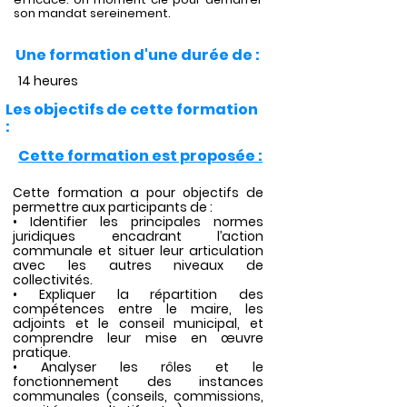
son mandat sereinement.
Une formation d'une durée de :
14 heures
Les objectifs de cette formation
:
Cette formation est proposée :
Cette formation a pour objectifs de
permettre aux participants de :
• Identifier les principales normes
juridiques encadrant l’action
communale et situer leur articulation
avec les autres niveaux de
collectivités.
• Expliquer la répartition des
compétences entre le maire, les
adjoints et le conseil municipal, et
comprendre leur mise en œuvre
pratique.
• Analyser les rôles et le
fonctionnement des instances
communales (conseils, commissions,