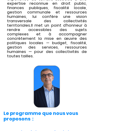
expertise reconnue en droit public,
finances publiques, fiscalité locale,
gestion communale et ressources
humaines, lui confère une vision
transversale des collectivités
territoriales.Il met un point d’honneur à
rendre accessibles des sujets
complexes et à accompagner
concrètement la mise en œuvre des
politiques locales — budget, fiscalité,
gestion des services, ressources
humaines — pour des collectivités de
toutes tailles.
Le programme que nous vous
proposons :