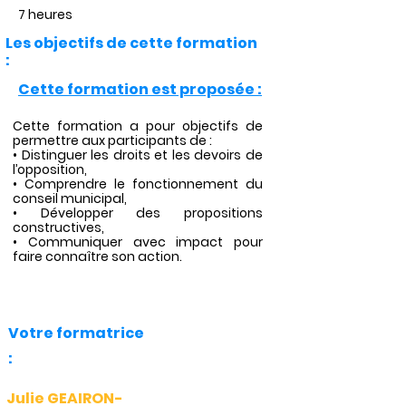
7 heures
Les objectifs de cette formation
:
Cette formation est proposée :
Cette formation a pour objectifs de
permettre aux participants de :
• Distinguer les droits et les devoirs de
l’opposition,
• Comprendre le fonctionnement du
conseil municipal,
• Développer des propositions
constructives,
• Communiquer avec impact pour
faire connaître son action.
Votre formatrice
:
Julie GEAIRON-