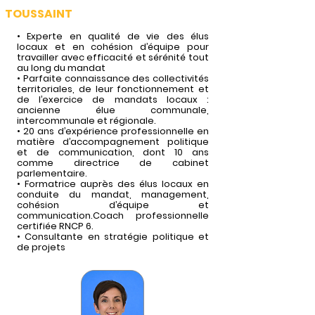
TOUSSAINT
• Experte en qualité de vie des élus
locaux et en cohésion d’équipe pour
travailler avec efficacité et sérénité tout
au long du mandat
• Parfaite connaissance des collectivités
territoriales, de leur fonctionnement et
de l’exercice de mandats locaux :
ancienne élue communale,
intercommunale et régionale.
• 20 ans d’expérience professionnelle en
matière d’accompagnement politique
et de communication, dont 10 ans
comme directrice de cabinet
parlementaire.
• Formatrice auprès des élus locaux en
conduite du mandat, management,
cohésion d’équipe et
communication.Coach professionnelle
certifiée RNCP 6.
• Consultante en stratégie politique et
de projets