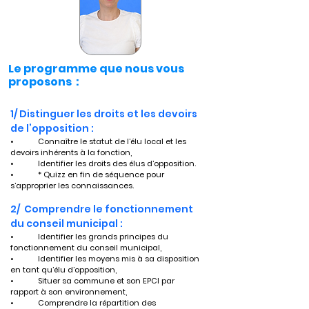
Le programme que nous vous
proposons :
1/ Distinguer les droits et les devoirs 
de l’opposition :
•	Connaître le statut de l’élu local et les 
devoirs inhérents à la fonction,
•	Identifier les droits des élus d’opposition.
•	* Quizz en fin de séquence pour 
s’approprier les connaissances.
2/  Comprendre le fonctionnement 
du conseil municipal :
•	Identifier les grands principes du 
fonctionnement du conseil municipal,
•	Identifier les moyens mis à sa disposition 
en tant qu’élu d’opposition,
•	Situer sa commune et son EPCI par 
rapport à son environnement,
•	Comprendre la répartition des 