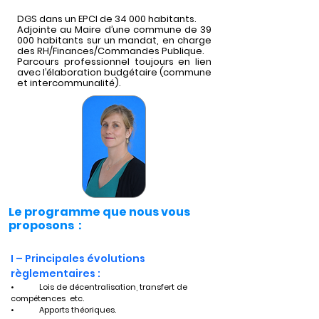
DGS dans un EPCI de 34 000 habitants.
Adjointe au Maire d’une commune de 39
000 habitants sur un mandat, en charge
des RH/Finances/Commandes Publique.
Parcours professionnel toujours en lien
avec l’élaboration budgétaire (commune
et intercommunalité).
Le programme que nous vous
proposons :
I – Principales évolutions 
règlementaires :
•	Lois de décentralisation, transfert de 
compétences  etc.
•	Apports théoriques.