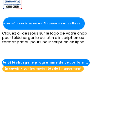
- Je m'inscris avec un financement collectivité
Cliquez ci-dessous sur le logo de votre choix
pour télécharger le bulletin d'inscription au
format pdf ou pour une inscription en ligne
Je télécharge le programme de cette formation
En savoir + sur les modalités de financement