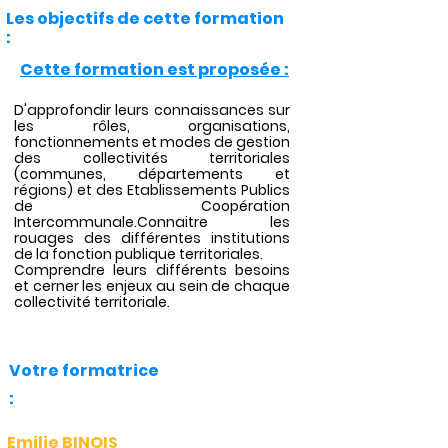
Les objectifs de cette formation
:
Cette formation est proposée :
D'approfondir leurs connaissances sur
les rôles, organisations,
fonctionnements et modes de gestion
des collectivités territoriales
(communes, départements et
régions) et des Etablissements Publics
de Coopération
Intercommunale.Connaitre les
rouages des différentes institutions
de la fonction publique territoriales.
Comprendre leurs différents besoins
et cerner les enjeux au sein de chaque
collectivité territoriale.
Votre formatrice
:
Emilie BINOIS