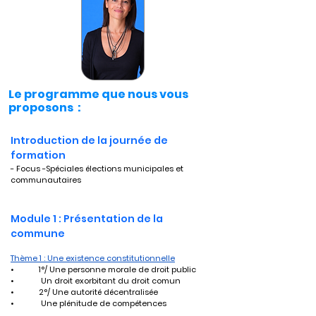
Le programme que nous vous
proposons :
Introduction de la journée de 
formation
- Focus -Spéciales élections municipales et 
communautaires
Module 1 : Présentation de la 
commune
Thème 1 : Une existence constitutionnelle
•	1°/ Une personne morale de droit public
•	 Un droit exorbitant du droit comun
•	2°/ Une autorité décentralisée
•	 Une plénitude de compétences