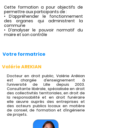
Cette formation a pour objectifs de
permettre aux participants de :
• D’appréhender le fonctionnement
des organes qui administrent la
commune
• D’analyser le pouvoir normatif du
maire et son contrôle
Votre formatrice
Valérie AREKIAN
Docteur en droit public, Valérie Arékian
est chargée d’enseignement à
l’université de Lille depuis 2003.
Consultante libérale, spécialisée en droit
des collectivités territoriales, en droit de
la responsabilité et en droit funéraire
elle œuvre auprès des entreprises et
des acteurs publics locaux en matière
de conseil, de formation et d’ingénierie
de projets.