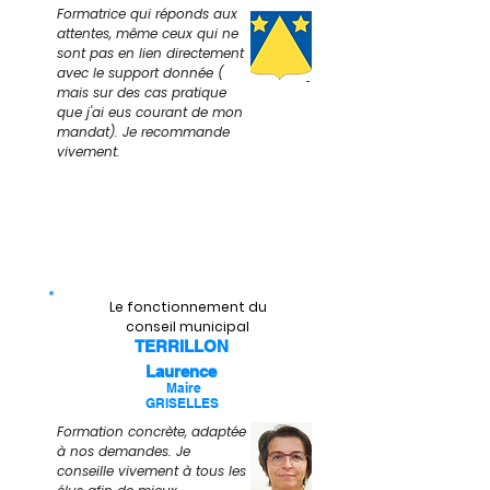
Formatrice qui réponds aux
attentes, même ceux qui ne
sont pas en lien directement
avec le support donnée (
mais sur des cas pratique
que j'ai eus courant de mon
mandat). Je recommande
vivement.
Le fonctionnement du
conseil municipal
TERRILLON
Laurence
Maire
GRISELLES
Formation concrète, adaptée
à nos demandes. Je
conseille vivement à tous les