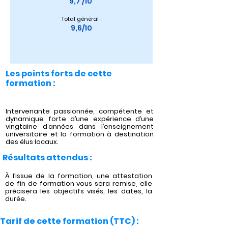
9,7 /10 
Total général :
9,6/10
Les points forts de cette
formation :
Intervenante passionnée, compétente et
dynamique forte d’une expérience d’une
vingtaine d’années dans l’enseignement
universitaire et la formation à destination
des élus locaux.
Résultats attendus :
À l’issue de la formation, une attestation
de fin de formation vous sera remise, elle
précisera les objectifs visés, les dates, la
durée.
Tarif de cette formation (TTC) :