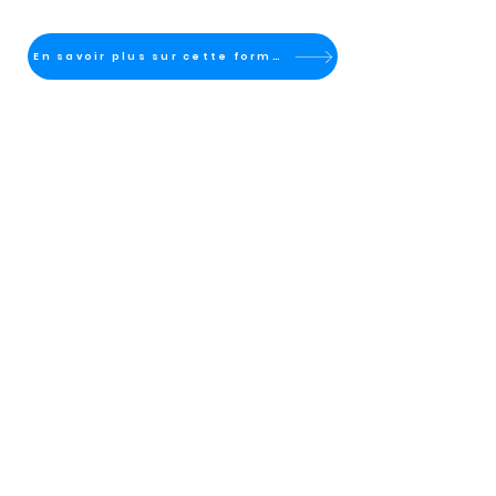
En savoir plus sur cette formation