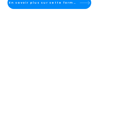
En savoir plus sur cette formation