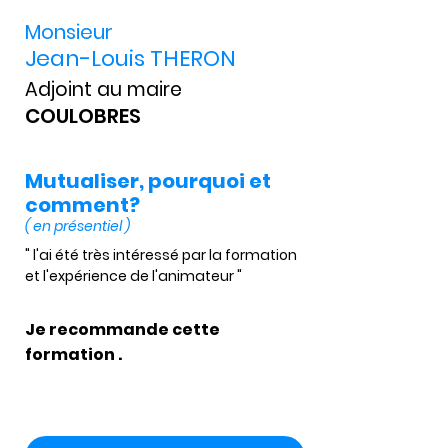
Monsieur
Jean-Louis THERON
Adjoint au maire
COULOBRES
Mutualiser, pourquoi et
comment?
( en présentiel )
" l'ai été très intéressé par la formation 
et l'expérience de l'animateur "
Je recommande cette
formation .