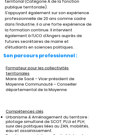
territorial (Catégorie A de la fonction 
publique territoriale). 
S’appuyant également sur son expérience 
professionnelle de 20 ans comme cadre 
dans l’industrie, il a une forte expérience de 
la formation continue. Il intervient 
également à l’UCO d’Angers auprès de 
futures secrétaires de mairie et 
d’étudiants en sciences politiques.
Son parcours professionnel :
Formateur pour les collectivités
territoriales
Maire de Sacé – Vice-président de
Mayenne Communauté – Conseiller
départemental de la Mayenne
Compétences clés
Urbanisme & Aménagement du territoire
:
pilotage simultané de SCOT, PLUi et PLH,
suivi des politiques liées au ZAN, mobilités,
eau et assainissement.