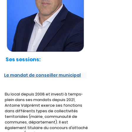
Ses sessions:
Le mandat de conseiller municipal
Elu local depuis 2008 et investi à temps-
plein dans ses mandats depuis 2021, 
Antoine Valprémit exerce ses fonctions 
dans différents types de collectivités 
territoriales (mairie, communauté de 
communes, département). Il est 
également titulaire du concours d’attaché 