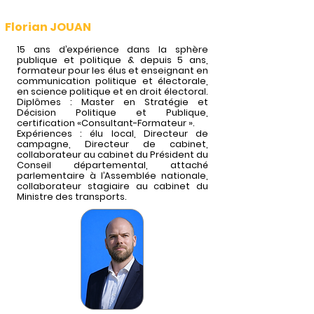
Florian JOUAN
15 ans d’expérience dans la sphère
publique et politique & depuis 5 ans,
formateur pour les élus et enseignant en
communication politique et électorale,
en science politique et en droit électoral.
Diplômes : Master en Stratégie et
Décision Politique et Publique,
certification «Consultant-Formateur ».
Expériences : élu local, Directeur de
campagne, Directeur de cabinet,
collaborateur au cabinet du Président du
Conseil départemental, attaché
parlementaire à l’Assemblée nationale,
collaborateur stagiaire au cabinet du
Ministre des transports.