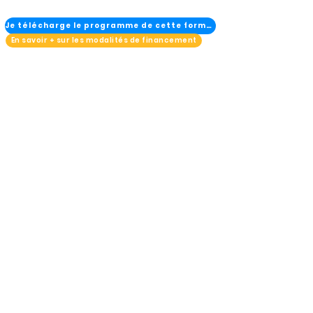
Je télécharge le programme de cette formation
En savoir + sur les modalités de financement