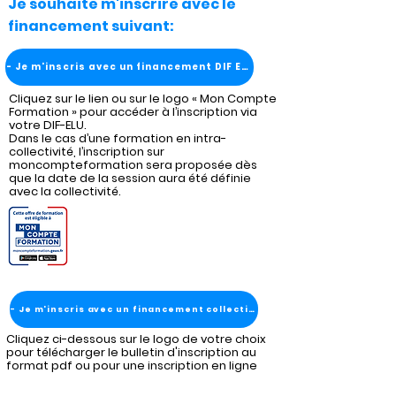
Je souhaite m'inscrire avec le
financement suivant:
- Je m'inscris avec un financement DIF ELU
Cliquez sur le lien ou sur le logo « Mon Compte
Formation » pour accéder à l’inscription via
votre DIF-ELU.
Dans le cas d’une formation en intra-
collectivité, l’inscription sur
moncompteformation sera proposée dès
que la date de la session aura été définie
avec la collectivité.
- Je m'inscris avec un financement collectivité
Cliquez ci-dessous sur le logo de votre choix
pour télécharger le bulletin d'inscription au
format pdf ou pour une inscription en ligne