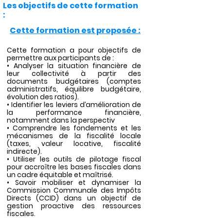
Les objectifs de cette formation
:
Cette formation est proposée :
Cette formation a pour objectifs de
permettre aux participants de :
• Analyser la situation financière de
leur collectivité à partir des
documents budgétaires (comptes
administratifs, équilibre budgétaire,
évolution des ratios).
• Identifier les leviers d’amélioration de
la performance financière,
notamment dans la perspectiv
• Comprendre les fondements et les
mécanismes de la fiscalité locale
(taxes, valeur locative, fiscalité
indirecte).
• Utiliser les outils de pilotage fiscal
pour accroître les bases fiscales dans
un cadre équitable et maîtrisé.
• Savoir mobiliser et dynamiser la
Commission Communale des Impôts
Directs (CCID) dans un objectif de
gestion proactive des ressources
fiscales.