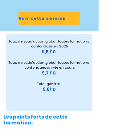
Voir cette session
Taux de satisfaction global, toutes formations 
confondues en 2025
9,5 /10 
Taux de satisfaction global, toutes formations 
confondues année en cours
9,7 /10 
Total général :
9,6/10
Les points forts de cette
formation :