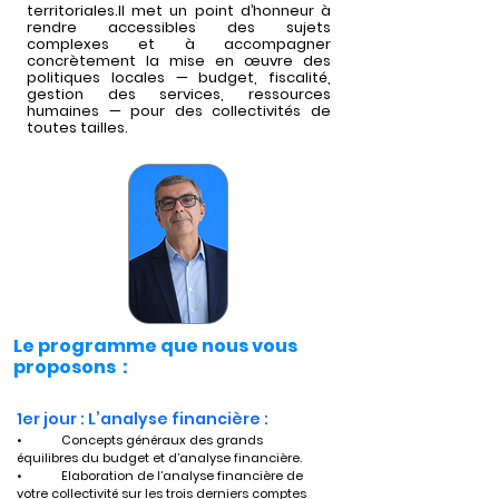
territoriales.Il met un point d’honneur à
rendre accessibles des sujets
complexes et à accompagner
concrètement la mise en œuvre des
politiques locales — budget, fiscalité,
gestion des services, ressources
humaines — pour des collectivités de
toutes tailles.
Le programme que nous vous
proposons :
1er jour : L’analyse financière :
•	Concepts généraux des grands 
équilibres du budget et d’analyse financière.
•	Elaboration de l’analyse financière de 
votre collectivité sur les trois derniers comptes 