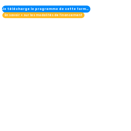
Je télécharge le programme de cette formation
En savoir + sur les modalités de financement