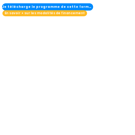
Je télécharge le programme de cette formation
En savoir + sur les modalités de financement