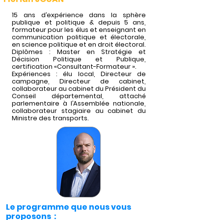
15 ans d’expérience dans la sphère
publique et politique & depuis 5 ans,
formateur pour les élus et enseignant en
communication politique et électorale,
en science politique et en droit électoral.
Diplômes : Master en Stratégie et
Décision Politique et Publique,
certification «Consultant-Formateur ».
Expériences : élu local, Directeur de
campagne, Directeur de cabinet,
collaborateur au cabinet du Président du
Conseil départemental, attaché
parlementaire à l’Assemblée nationale,
collaborateur stagiaire au cabinet du
Ministre des transports.
Le programme que nous vous
proposons :