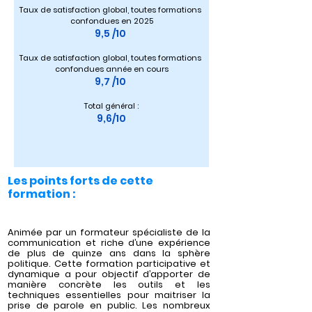
Taux de satisfaction global, toutes formations 
confondues en 2025
9,5 /10 
Taux de satisfaction global, toutes formations 
confondues année en cours
9,7 /10 
Total général :
9,6/10
Les points forts de cette
formation :
Animée par un formateur spécialiste de la
communication et riche d’une expérience
de plus de quinze ans dans la sphère
politique. Cette formation participative et
dynamique a pour objectif d’apporter de
manière concrète les outils et les
techniques essentielles pour maitriser la
prise de parole en public. Les nombreux