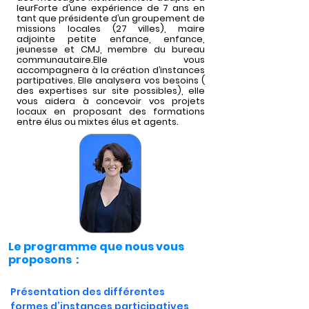
leurForte d’une expérience de 7 ans en
tant que présidente d’un groupement de
missions locales (27 villes), maire
adjointe petite enfance, enfance,
jeunesse et CMJ, membre du bureau
communautaire.Elle vous
accompagnera à la création d’instances
partipatives. Elle analysera vos besoins (
des expertises sur site possibles), elle
vous aidera à concevoir vos projets
locaux en proposant des formations
entre élus ou mixtes élus et agents.
Le programme que nous vous
proposons :
Présentation des différentes 
formes d’instances participatives