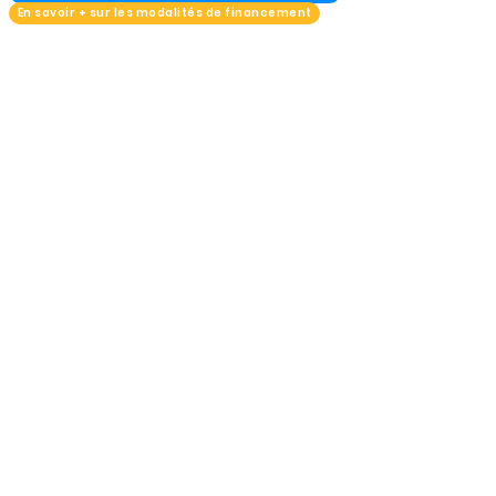
En savoir + sur les modalités de financement