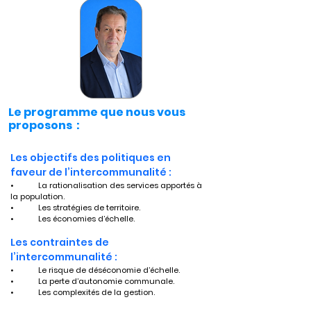
Le programme que nous vous
proposons :
Les objectifs des politiques en 
faveur de l’intercommunalité :
•	La rationalisation des services apportés à 
la population.
•	Les stratégies de territoire.
•	Les économies d’échelle.
Les contraintes de 
l’intercommunalité :
•	Le risque de déséconomie d’échelle.
•	La perte d’autonomie communale.
•	Les complexités de la gestion.