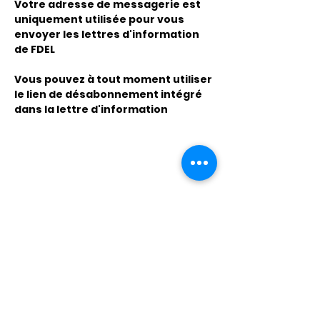
Votre adresse de messagerie est
uniquement utilisée pour vous
envoyer les lettres d'information
de FDEL
Vous pouvez à tout moment utiliser
le lien de désabonnement intégré
dans la lettre d'information