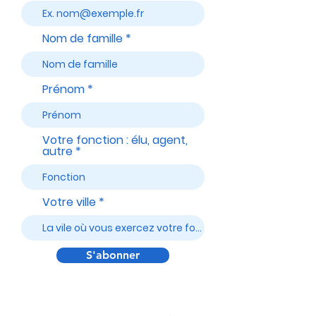
Nom de famille
Prénom
Votre fonction : élu, agent,
autre
Votre ville
S'abonner