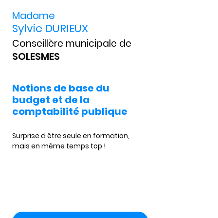
Madame
Sylvie DURIEUX
Conseillère municipale de
SOLESMES
Notions de base du
budget et de la
comptabilité publique
Surprise d être seule en formation, 
mais en même temps top !