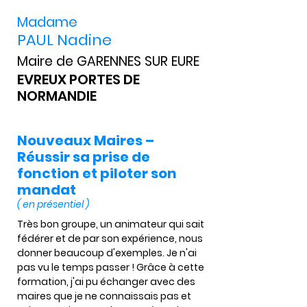
Madame
PAUL Nadine
Maire de GARENNES SUR EURE
EVREUX PORTES DE
NORMANDIE
Nouveaux Maires –
Réussir sa prise de
fonction et piloter son
mandat
( en présentiel )
Très bon groupe, un animateur qui sait 
fédérer et de par son expérience, nous 
donner beaucoup d'exemples. Je n'ai 
pas vu le temps passer ! Grâce à cette 
formation, j'ai pu échanger avec des 
maires que je ne connaissais pas et 