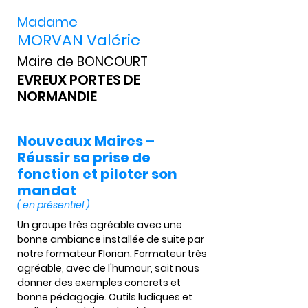
Madame
MORVAN Valérie
Maire de BONCOURT
EVREUX PORTES DE
NORMANDIE
Nouveaux Maires –
Réussir sa prise de
fonction et piloter son
mandat
( en présentiel )
Un groupe très agréable avec une 
bonne ambiance installée de suite par 
notre formateur Florian. Formateur très 
agréable, avec de l'humour, sait nous 
donner des exemples concrets et 
bonne pédagogie. Outils ludiques et 