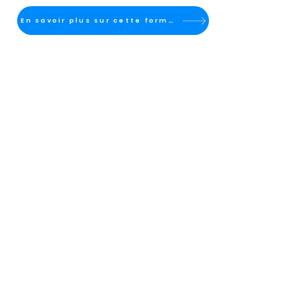
En savoir plus sur cette formation