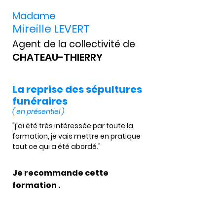
Madame
Mireille LEVERT
Agent de la collectivité de
CHATEAU-THIERRY
La reprise des sépultures
funéraires
( en présentiel )
"j'ai été très intéressée par toute la 
formation, je vais mettre en pratique 
tout ce qui a été abordé."  
Je recommande cette
formation .