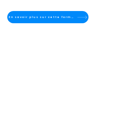
En savoir plus sur cette formation