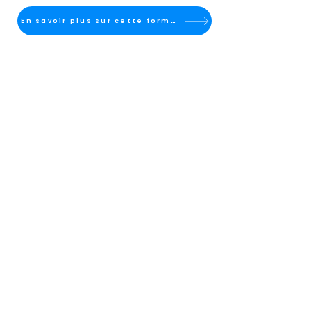
En savoir plus sur cette formation