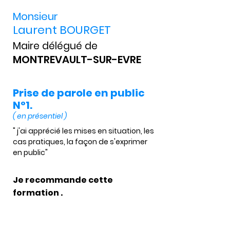
Monsieur
Laurent BOURGET
Maire délégué de
MONTREVAULT-SUR-EVRE
Prise de parole en public
N°1.
( en présentiel )
" j'ai apprécié les mises en situation, les 
cas pratiques, la façon de s'exprimer 
en public"
Je recommande cette
formation .