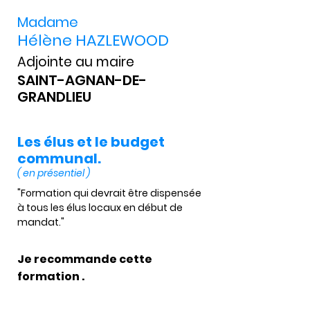
Madame
Hélène HAZLEWOOD
Adjointe au maire
SAINT-AGNAN-DE-
GRANDLIEU
Les élus et le budget
communal.
( en présentiel )
"Formation qui devrait être dispensée 
à tous les élus locaux en début de 
mandat."
Je recommande cette
formation .