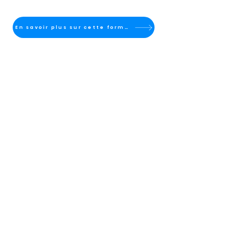
En savoir plus sur cette formation