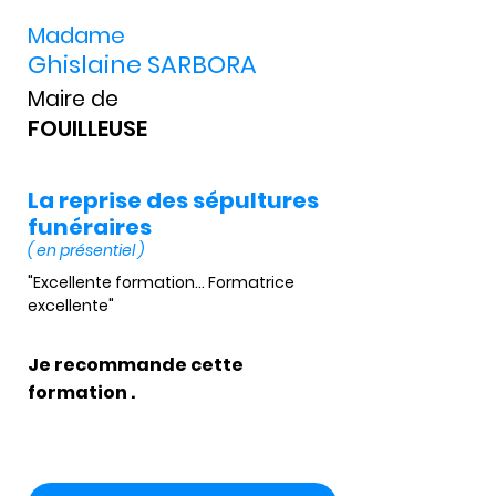
Madame
Ghislaine SARBORA
Maire de
FOUILLEUSE
La reprise des sépultures
funéraires
( en présentiel )
"Excellente formation... Formatrice 
excellente"
Je recommande cette
formation .