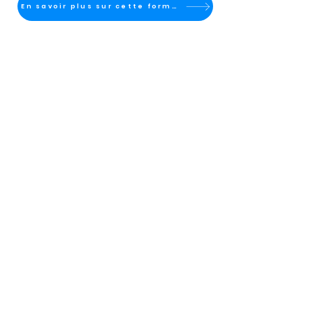
En savoir plus sur cette formation