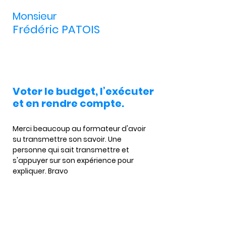
Monsieur
Frédéric PATOIS
Voter le budget, l’exécuter
et en rendre compte.
Merci beaucoup au formateur d'avoir 
su transmettre son savoir. Une 
personne qui sait transmettre et 
s'appuyer sur son expérience pour 
expliquer. Bravo