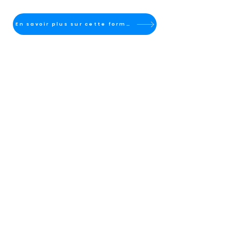
En savoir plus sur cette formation