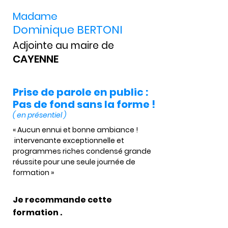
Madame
Dominique BERTONI
Adjointe au maire de
CAYENNE
Prise de parole en public :
Pas de fond sans la forme !
( en présentiel )
« Aucun ennui et bonne ambiance ! 
intervenante exceptionnelle et 
programmes riches condensé grande 
réussite pour une seule journée de 
formation »
Je recommande cette
formation .