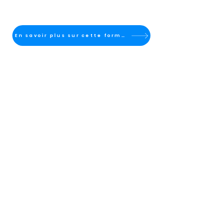
En savoir plus sur cette formation