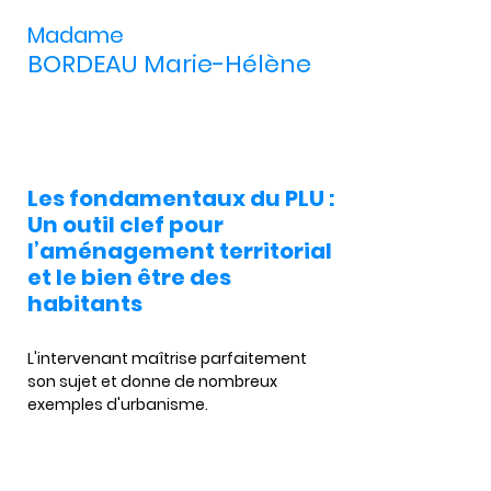
Madame
BORDEAU Marie-Hélène
Les fondamentaux du PLU :
Un outil clef pour
l’aménagement territorial
et le bien être des
habitants
L'intervenant maîtrise parfaitement 
son sujet et donne de nombreux 
exemples d'urbanisme.