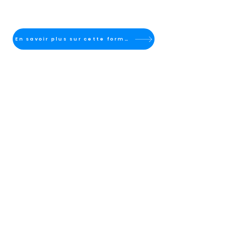
En savoir plus sur cette formation