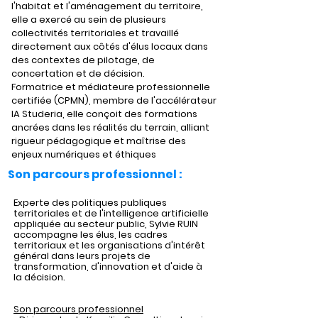
l'habitat et l'aménagement du territoire, 
elle a exercé au sein de plusieurs 
collectivités territoriales et travaillé 
directement aux côtés d'élus locaux dans 
des contextes de pilotage, de 
concertation et de décision.
Formatrice et médiateure professionnelle 
certifiée (CPMN), membre de l'accélérateur 
IA Studeria, elle conçoit des formations 
ancrées dans les réalités du terrain, alliant 
rigueur pédagogique et maîtrise des 
enjeux numériques et éthiques
Son parcours professionnel :
Experte des politiques publiques
territoriales et de l'intelligence artificielle
appliquée au secteur public, Sylvie RUIN
accompagne les élus, les cadres
territoriaux et les organisations d'intérêt
général dans leurs projets de
transformation, d'innovation et d'aide à
la décision.
Son parcours professionnel