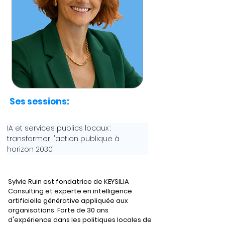
Ses sessions:
IA et services publics locaux : 
transformer l'action publique à 
horizon 2030
Sylvie Ruin est fondatrice de KEYSILIA 
Consulting et experte en intelligence 
artificielle générative appliquée aux 
organisations. Forte de 30 ans 
d'expérience dans les politiques locales de 