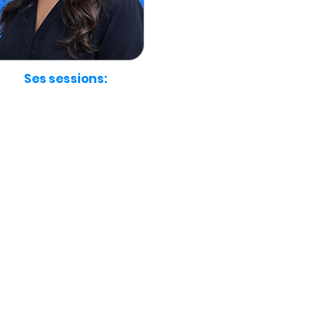
Ses sessions: