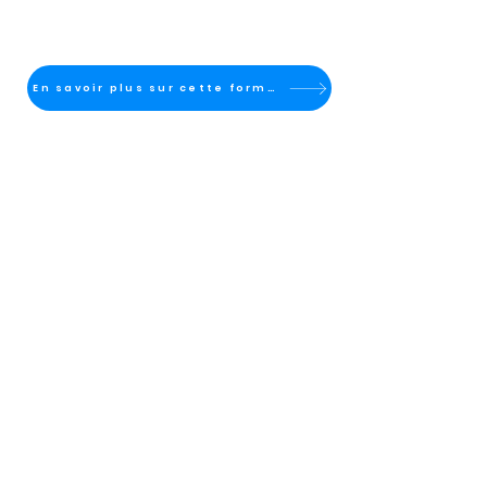
En savoir plus sur cette formation