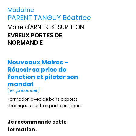
Madame
PARENT TANGUY Béatrice
Maire d'ARNIERES-SUR-ITON
EVREUX PORTES DE
NORMANDIE
Nouveaux Maires –
Réussir sa prise de
fonction et piloter son
mandat
( en présentiel )
Formation avec de bons apports 
théoriques illustrés par la pratique 
Je recommande cette
formation .