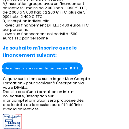
A) Inscription groupe avec un financement
collectivité : moins de 2 000 hab. : 1990 € TTC,
de 2 000 à 5 000 hab. : 2 200 € TTC, plus de 5
000 hab : 2 400 € TTC
B) Inscription individuelle:
- avec un financement DIF ELU : 400 euros TTC
par personne,
- avec un financement collectivité : 560
euros TTC par personne
Je souhaite m'inscrire avec le
financement suivant:
- Je m'inscris avec un financement DIF ELU
Cliquez sur le lien ou sur le logo « Mon Compte
Formation » pour accéder à l’inscription via
votre DIF-ELU.
Dans le cas d’une formation en intra-
collectivité, l’inscription sur
moncompteformation sera proposée dès
que la date de la session aura été définie
avec la collectivité.