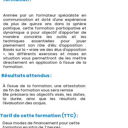
Animée par un formateur spécialiste en
communication et doté d’une expérience
de plus de quinze ans dans la sphère
politique, cette formation participative et
dynamique a pour objectif d’apporter de
manière concrète les outils et les
techniques essentielles pour jouer
pleinement son rôle d’élu d’opposition .
Basés sur la « vraie vie des élus d’opposition
», les différents exercices et mises en
situation vous permettront de les mettre
directement en application à l’issue de la
formation.
Résultats attendus :
À l’issue de la formation, une attestation
de fin de formation vous sera remise
Elle précisera les objectifs visés, les dates,
la durée, ainsi que les résultats de
l’évaluation des acquis.
Tarif de cette formation (TTC) :
Deux modes de financement pour cette
formation en intra de 7 heures :