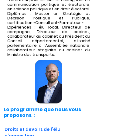
communication politique et électorale,
en science politique et en droit électoral.
Diplômes : Master en Stratégie et
Décision Politique et Publique,
certification «Consultant-Formateur ».
Expériences : élu local, Directeur de
campagne, Directeur de cabinet,
collaborateur au cabinet du Président du
Conseil départemental, attaché
parlementaire à l’Assemblée nationale,
collaborateur stagiaire au cabinet du
Ministre des transports.
Le programme que nous vous
proposons :
Droits et devoirs de l’élu 
d’opposition